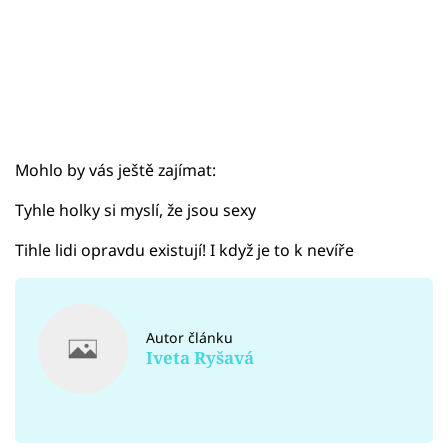
Mohlo by vás ještě zajímat:
Tyhle holky si myslí, že jsou sexy
Tihle lidi opravdu existují! I když je to k nevíře
Autor článku
Iveta Ryšavá