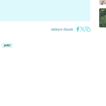
Sdílejte článek
JARO