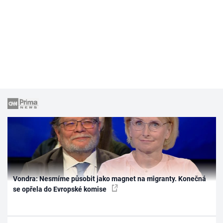
Vondra: Nesmíme působit jako magnet na migranty. Konečná
se opřela do Evropské komise