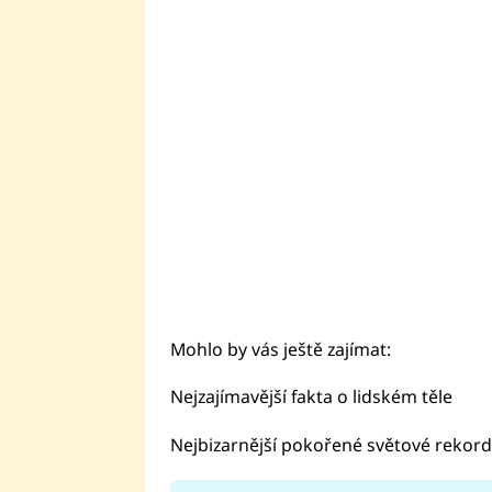
Mohlo by vás ještě zajímat:
Nejzajímavější fakta o lidském těle
Nejbizarnější pokořené světové rekord