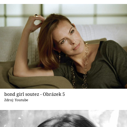
bond girl soutez - Obrázek 5
Zdroj: Youtube