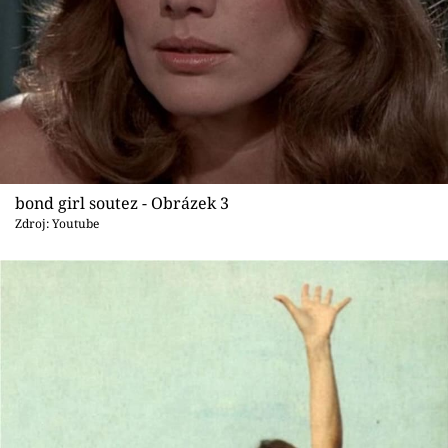
bond girl soutez - Obrázek 3
Zdroj: Youtube