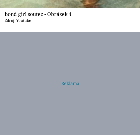
bond girl soutez - Obrázek 4
Zdroj: Youtube