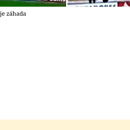
je záhada