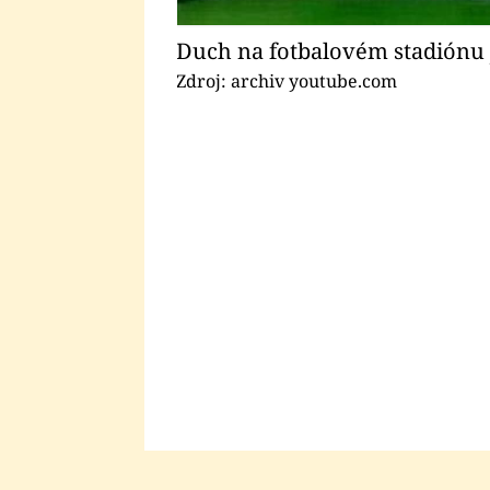
Duch na fotbalovém stadiónu 
Zdroj: archiv youtube.com