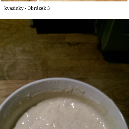
kvasinky - Obrázek 3