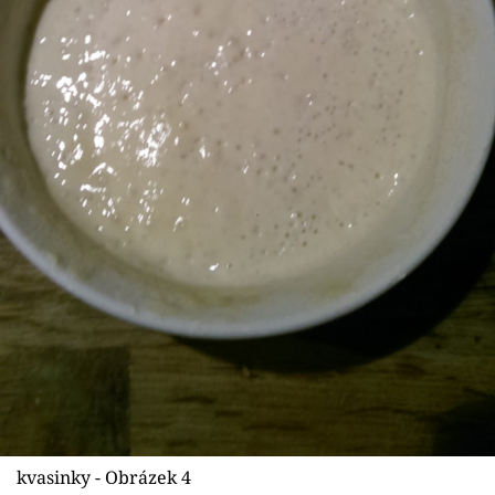
kvasinky - Obrázek 4