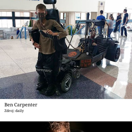
Ben Carpenter
Zdroj: daily