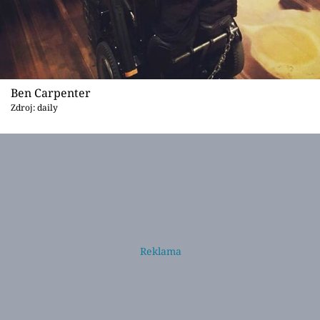
Ben Carpenter
Zdroj: daily