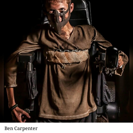
Ben Carpenter