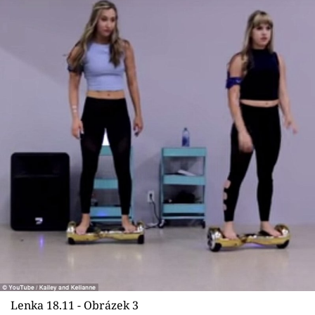
Lenka 18.11 - Obrázek 3