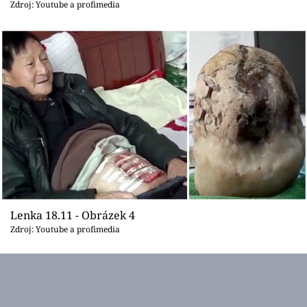
Zdroj: Youtube a profimedia
Lenka 18.11 - Obrázek 4
Zdroj: Youtube a profimedia