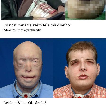
Co nosil muž ve svém těle tak dlouho?
Zdroj: Youtube a profimedia
Lenka 18.11 - Obrázek 6