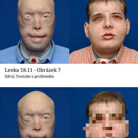
Lenka 18.11 - Obrázek 7
Zdroj: Youtube a profimedia