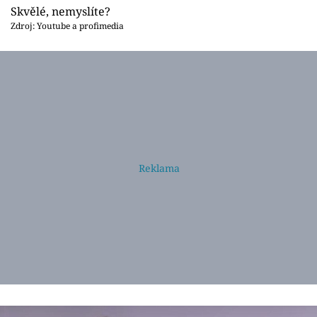
Skvělé, nemyslíte?
Zdroj: Youtube a profimedia