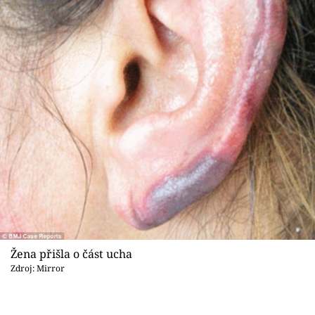
Žena přišla o část ucha
Zdroj: Mirror