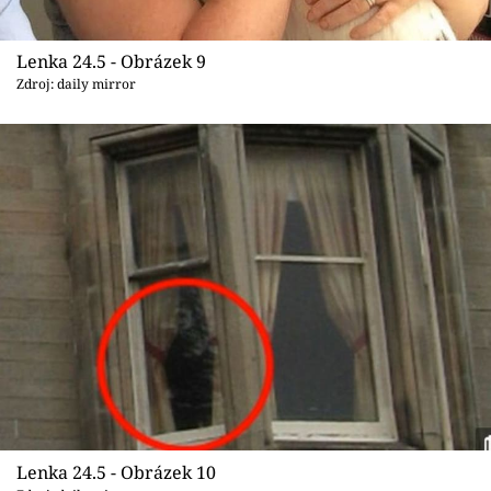
Lenka 24.5 - Obrázek 9
Zdroj: daily mirror
Lenka 24.5 - Obrázek 10