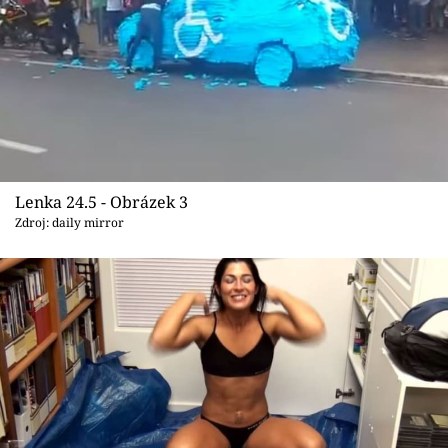
Lenka 24.5 - Obrázek 3
Zdroj: daily mirror