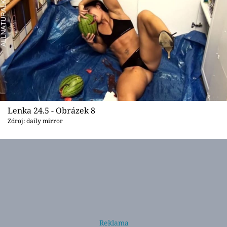
Lenka 24.5 - Obrázek 8
Zdroj: daily mirror