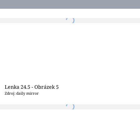
Lenka 24.5 - Obrázek 5
Zdroj: daily mirror