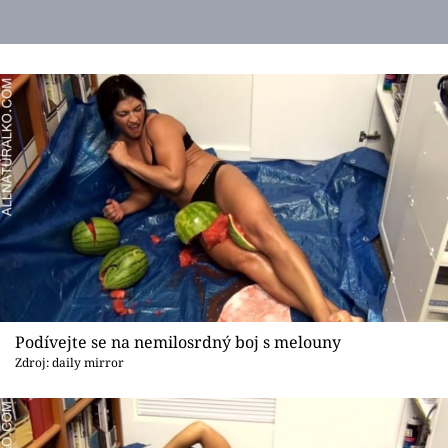
Podívejte se na nemilosrdný boj s melouny
Zdroj: daily mirror