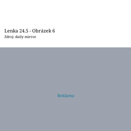
Lenka 24.5 - Obrázek 6
Zdroj: daily mirror