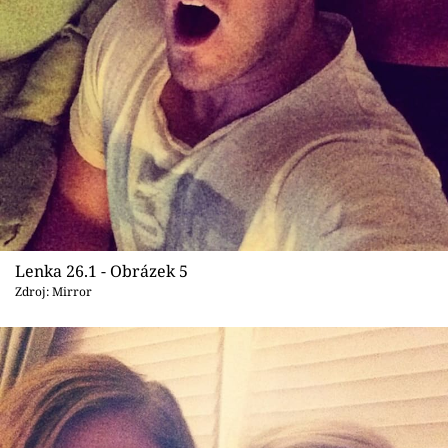
Lenka 26.1 - Obrázek 5
Zdroj: Mirror