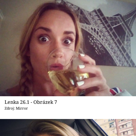
Lenka 26.1 - Obrázek 7
Zdroj: Mirror