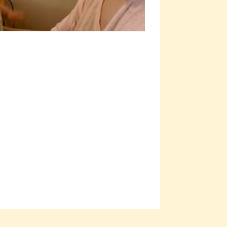
Zdroj: Mirror