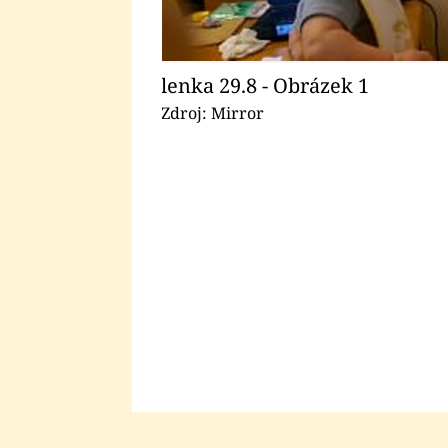
lenka 29.8 - Obrázek 1
Zdroj: Mirror