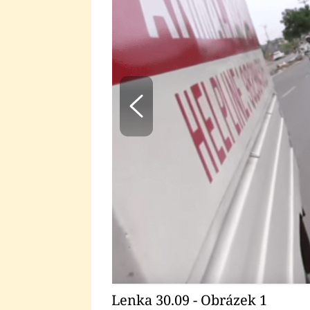
Lenka 30.09 - Obrázek 1