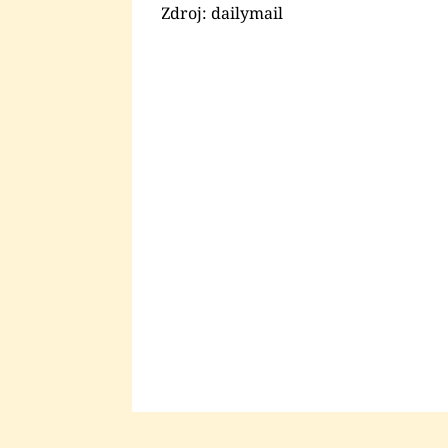
Zdroj: dailymail