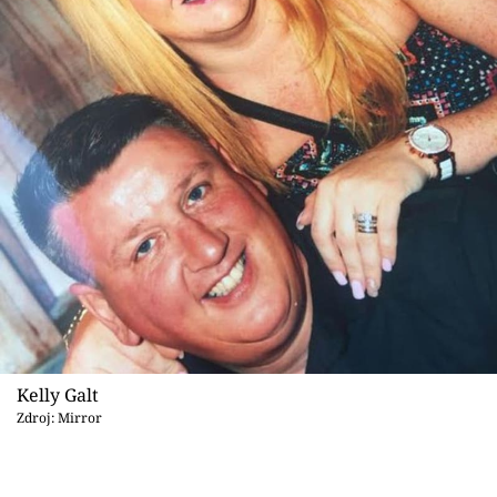
Kelly Galt
Zdroj: Mirror