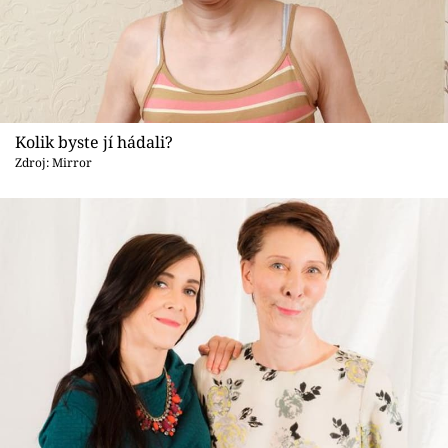
Kolik byste jí hádali?
Zdroj: Mirror