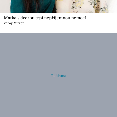
Matka s dcerou trpí nepříjemnou nemocí
Zdroj: Mirror