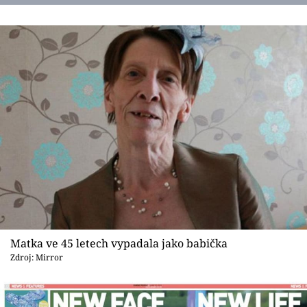
Matka ve 45 letech vypadala jako babička
Zdroj: Mirror