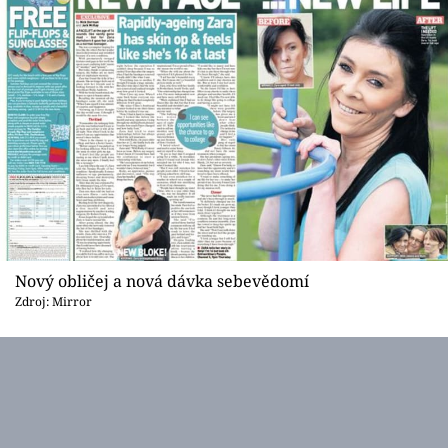
Nový obličej a nová dávka sebevědomí
Zdroj: Mirror