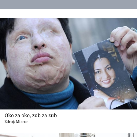
Oko za oko, zub za zub
Zdroj: Mirror