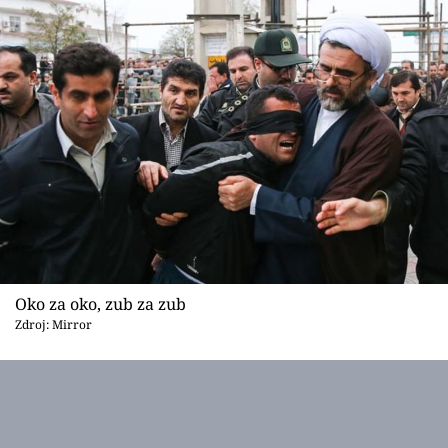
Oko za oko, zub za zub
Zdroj: Mirror