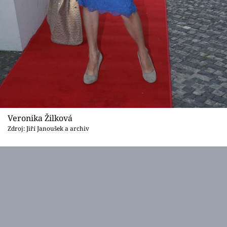
Veronika Žilková
Zdroj: Jiří Janoušek a archiv