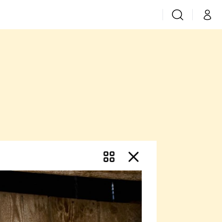
Vyhledávání
Můj 
Prima+
CNN Prima News
Prima Fresh
Prima Living
Prima Zoom
Prima Lajk
Sledujte nás