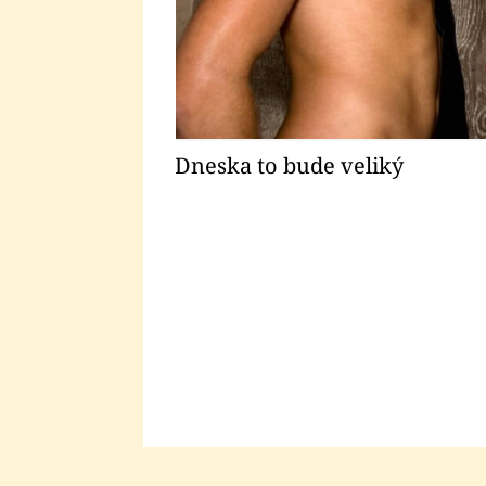
Dneska to bude veliký