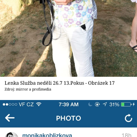
Lenka Služba neděli 26.7 13.Pokus - Obrázek 17
Zdroj: mirror a profimedia