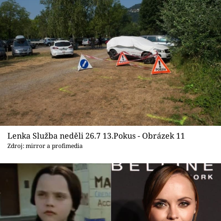
Lenka Služba neděli 26.7 13.Pokus - Obrázek 11
Zdroj: mirror a profimedia