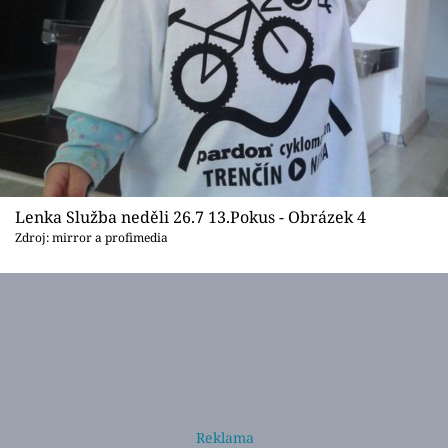
Lenka Služba neděli 26.7 13.Pokus - Obrázek 4
Zdroj: mirror a profimedia