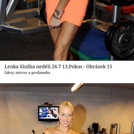
Lenka Služba neděli 26.7 13.Pokus - Obrázek 15
Zdroj: mirror a profimedia