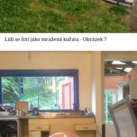
Lidi se fotí jako mražená kuřata - Obrázek 7