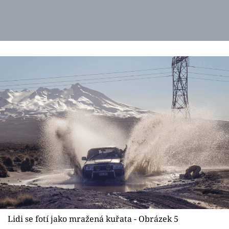
Lidi se fotí jako mražená kuřata - Obrázek 5