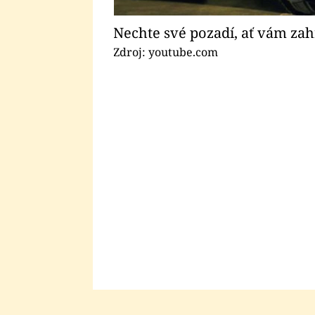
Nechte své pozadí, ať vám zah
Zdroj: youtube.com