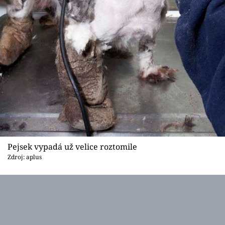
Pejsek vypadá už velice roztomile
Zdroj: aplus