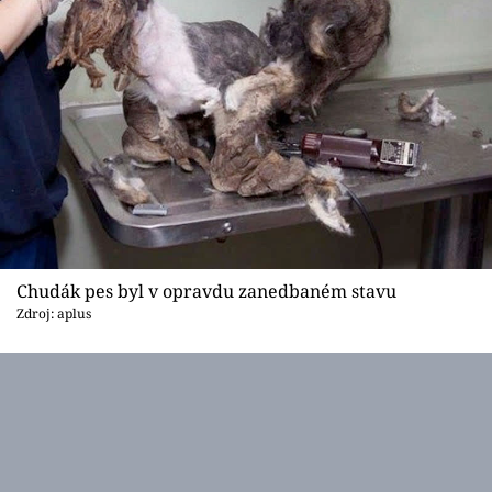
Chudák pes byl v opravdu zanedbaném stavu
Zdroj: aplus