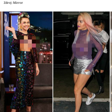
Sex a vztahy
Zdroj: Mirror
Videa
Sledujte prima+
Přihlášení
Sledujte nás