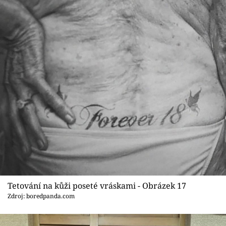
Tetování na kůži poseté vráskami - Obrázek 17
Zdroj: boredpanda.com