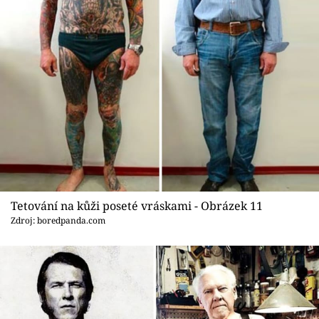
Tetování na kůži poseté vráskami - Obrázek 11
Zdroj: boredpanda.com