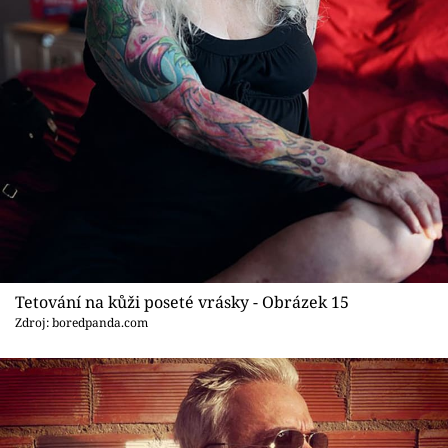
Tetování na kůži poseté vrásky - Obrázek 15
Zdroj: boredpanda.com