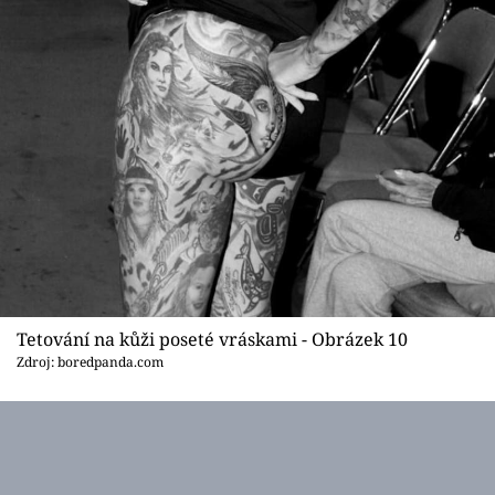
Tetování na kůži poseté vráskami - Obrázek 10
Zdroj: boredpanda.com