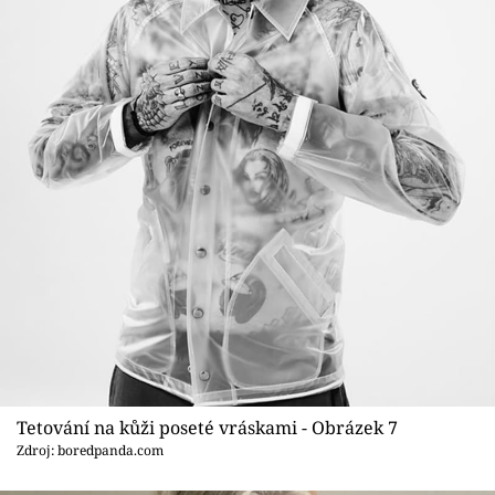
Tetování na kůži poseté vráskami - Obrázek 7
Zdroj: boredpanda.com