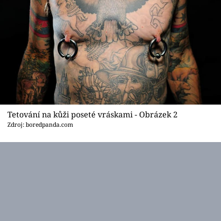
Tetování na kůži poseté vráskami - Obrázek 2
Zdroj: boredpanda.com