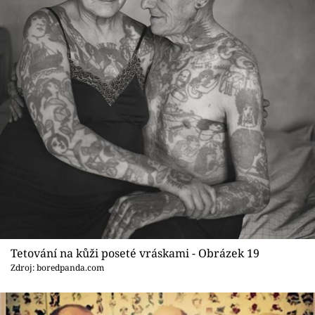
Tetování na kůži poseté vráskami - Obrázek 19
Zdroj: boredpanda.com