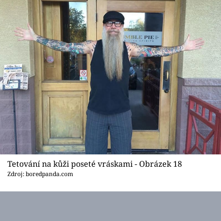
Tetování na kůži poseté vráskami - Obrázek 18
Zdroj: boredpanda.com