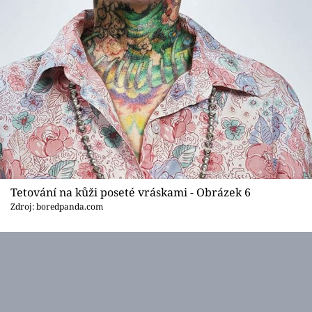
Tetování na kůži poseté vráskami - Obrázek 6
Zdroj: boredpanda.com