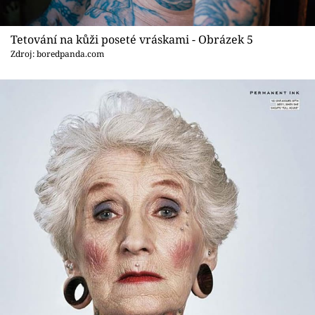
Tetování na kůži poseté vráskami - Obrázek 5
Zdroj: boredpanda.com