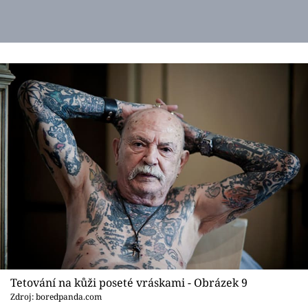
Tetování na kůži poseté vráskami - Obrázek 9
Zdroj: boredpanda.com