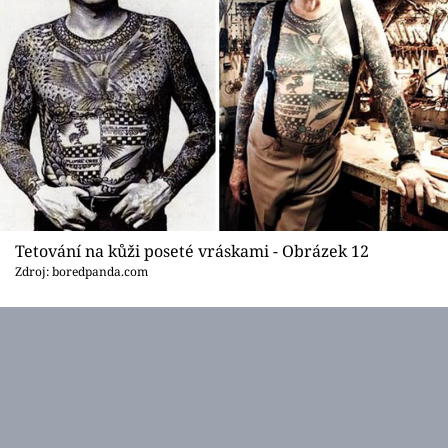
Tetování na kůži poseté vráskami - Obrázek 12
Zdroj: boredpanda.com