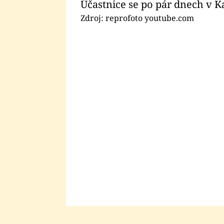
Účastnice se po pár dnech v 
Zdroj: reprofoto youtube.com