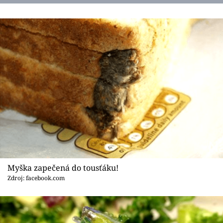
Myška zapečená do tousťáku!
Zdroj: facebook.com