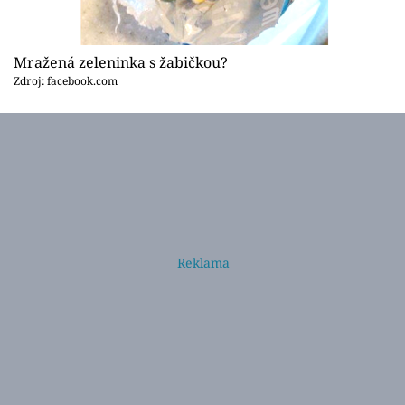
Mražená zeleninka s žabičkou?
Zdroj: facebook.com