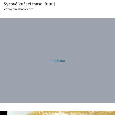
Syrové kuřecí maso, fuuuj
Zdroj: facebook.com