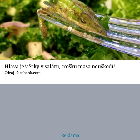
Hlava ještěrky v salátu, trošku masa neuškodí!
Zdroj: facebook.com