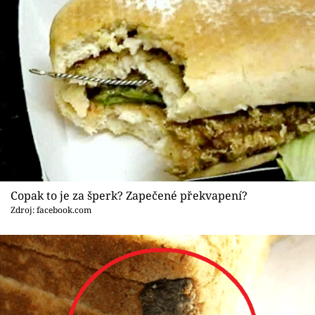
Copak to je za šperk? Zapečené překvapení?
Zdroj: facebook.com