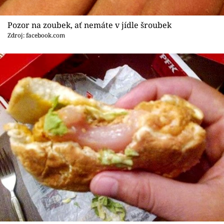
Pozor na zoubek, ať nemáte v jídle šroubek
Zdroj: facebook.com