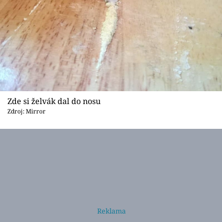
Zde si želvák dal do nosu
Zdroj: Mirror