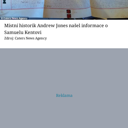
Místní historik Andrew Jones našel informace o
Samuelu Kentovi
Zdroj: Caters News Agency