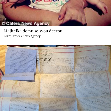
Majitelka domu se svou dcerou
Zdroj: Caters News Agency