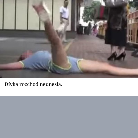
Dívka rozchod neunesla.