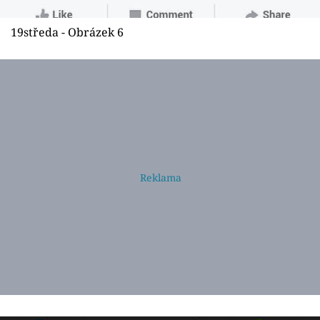
19středa - Obrázek 6