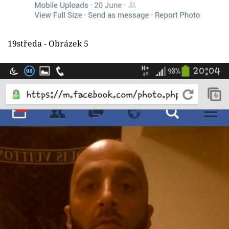
19středa - Obrázek 5