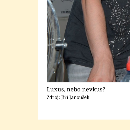
Luxus, nebo nevkus?
Zdroj: Jiří Janoušek