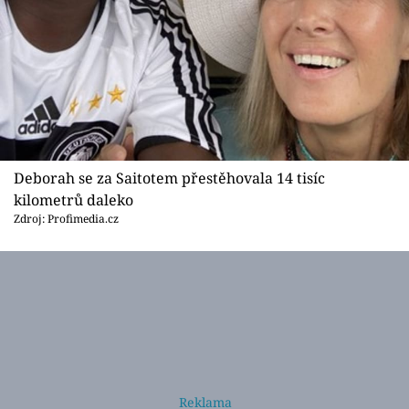
Deborah se za Saitotem přestěhovala 14 tisíc
kilometrů daleko
Zdroj: Profimedia.cz