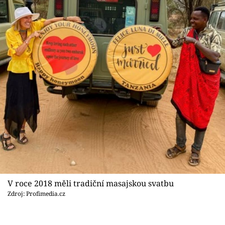
V roce 2018 měli tradiční masajskou svatbu
Zdroj: Profimedia.cz