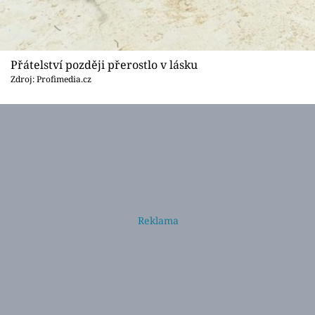
Přátelství později přerostlo v lásku
Zdroj: Profimedia.cz