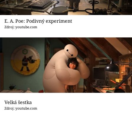
E. A. Poe: Podivný experiment
Zdroj: youtube.com
Velká šestka
Zdroj: youtube.com