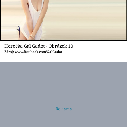
Herečka Gal Gadot - Obrázek 10
Zdroj: www.facebook.com/GalGadot