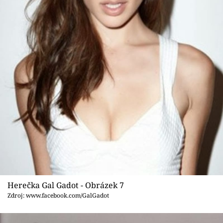
Herečka Gal Gadot - Obrázek 7
Zdroj: www.facebook.com/GalGadot