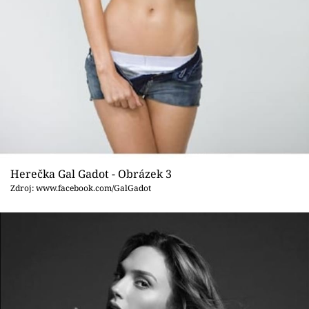
Herečka Gal Gadot - Obrázek 3
Zdroj: www.facebook.com/GalGadot