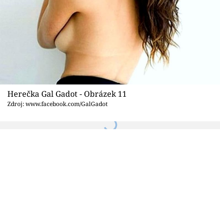
Herečka Gal Gadot - Obrázek 11
Zdroj: www.facebook.com/GalGadot