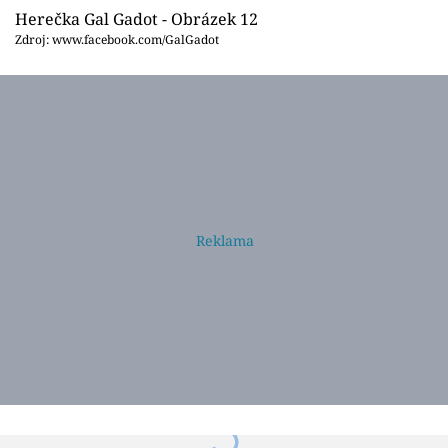
Herečka Gal Gadot - Obrázek 12
Zdroj: www.facebook.com/GalGadot