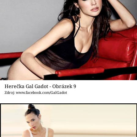
Herečka Gal Gadot - Obrázek 9
Zdroj: www.facebook.com/GalGadot