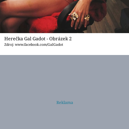
Herečka Gal Gadot - Obrázek 2
Zdroj: www.facebook.com/GalGadot