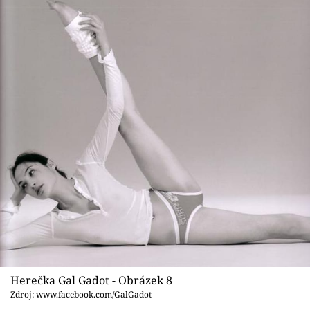
Herečka Gal Gadot - Obrázek 8
Zdroj: www.facebook.com/GalGadot