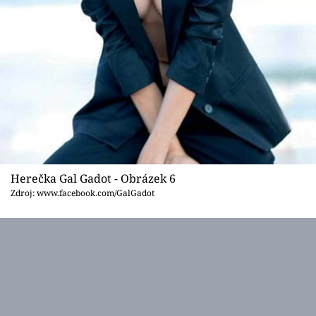
Herečka Gal Gadot - Obrázek 6
Zdroj: www.facebook.com/GalGadot