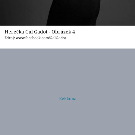
Herečka Gal Gadot - Obrázek 4
Zdroj: www.facebook.com/GalGadot