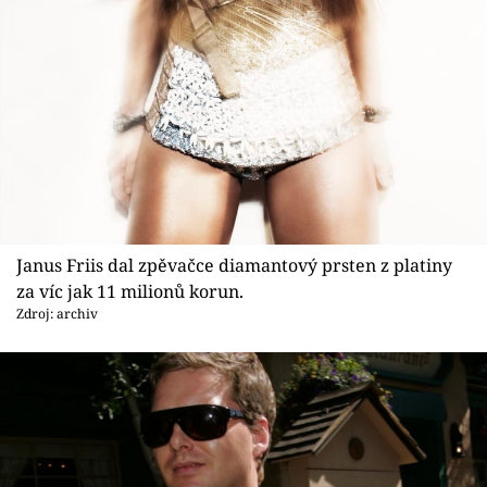
Janus Friis dal zpěvačce diamantový prsten z platiny
za víc jak 11 milionů korun.
Zdroj: archiv