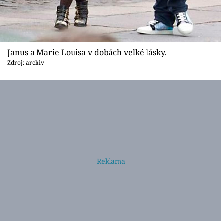
Janus a Marie Louisa v dobách velké lásky.
Zdroj: archiv