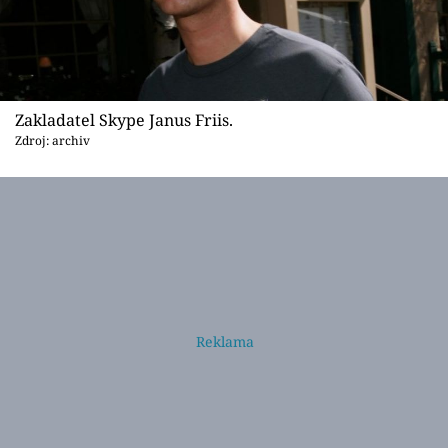
Zakladatel Skype Janus Friis.
Zdroj: archiv