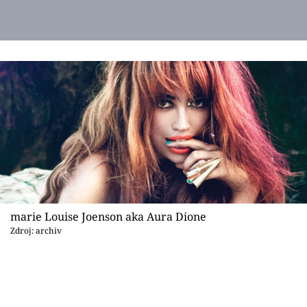
marie Louise Joenson aka Aura Dione
Zdroj: archiv