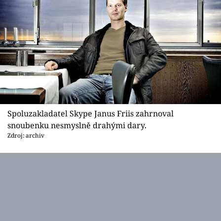
Spoluzakladatel Skype Janus Friis zahrnoval
snoubenku nesmyslně drahými dary.
Zdroj: archiv