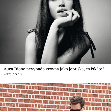
Aura Dione nevypadá zrovna jako jeptiška, co říkáte?
Zdroj: archiv