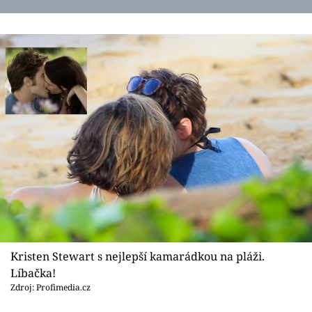
Kristen Stewart s nejlepší kamarádkou na pláži.
Líbačka!
Zdroj: Profimedia.cz