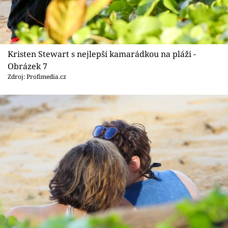
Kristen Stewart s nejlepší kamarádkou na pláži -
Obrázek 7
Zdroj: Profimedia.cz