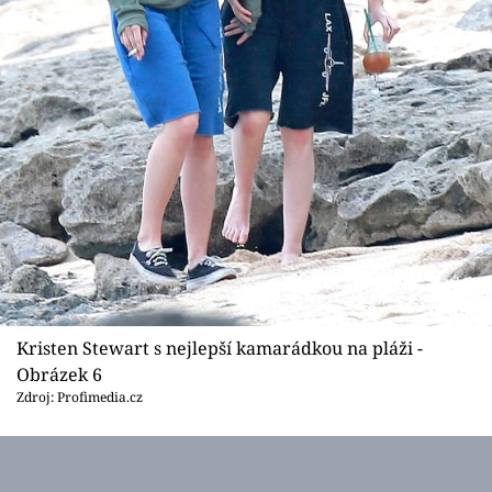
Kristen Stewart s nejlepší kamarádkou na pláži -
Obrázek 6
Zdroj: Profimedia.cz