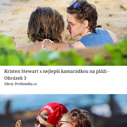
Kristen Stewart s nejlepší kamarádkou na pláži -
Obrázek 3
Zdroj: Profimedia.cz