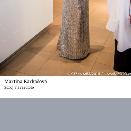
Martina Karkošová
Zdroj: navarofoto