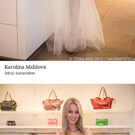
Karolína Mališová
Zdroj: navarofoto