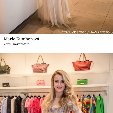
Marie Kumberová
Zdroj: navarofoto