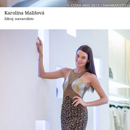
Karolína Mališová
Zdroj: navarofoto