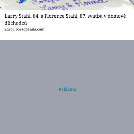
Larry Stahl, 84, a Florence Stahl, 87, svatba v domově
důchodců
Zdroj: boredpanda.com