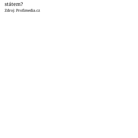
Sex a vztahy
státem?
Zdroj: Profimedia.cz
Videa
Sledujte prima+
Přihlášení
Sledujte nás