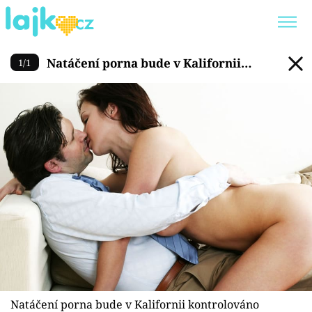
Natáčení porna bude v Kalifo
Natáčení porna bude v Kalifornii
1
/
1
Trendy:
KARLOS VÉMOLA
ONLYFANS
kontrolováno státem?
SHOPAHOLICADEL
CLASH OF THE STARS
Témata
Showbyznys
Youtubeři
Virály
Natáčení porna bude v Kalifornii kontrolováno