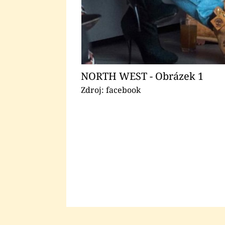
NORTH WEST - Obrázek 1
Zdroj: facebook