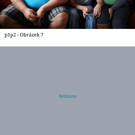
p1p2 - Obrázek 7