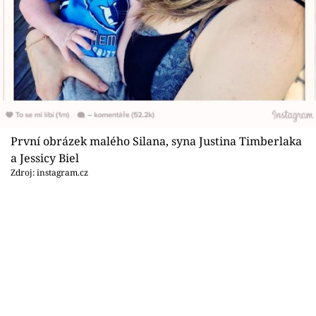
Sex a vztahy
Videa
Sledujte prima+
Přihlášení
První obrázek malého Silana, syna Justina Timberlaka
a Jessicy Biel
Sledujte nás
Zdroj: instagram.cz