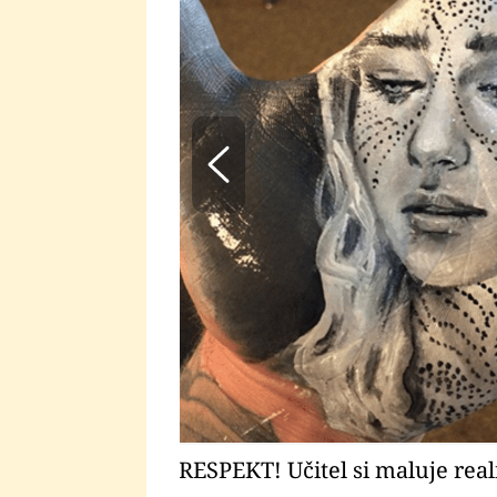
RESPEKT! Učitel si maluje reali