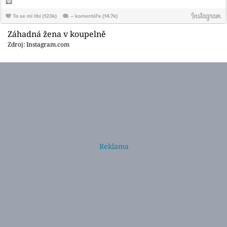
Záhadná žena v koupelně
Zdroj: Instagram.com