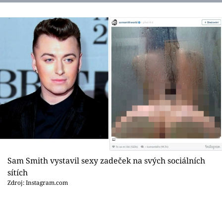
Sam Smith vystavil sexy zadeček na svých sociálních
sítích
Zdroj: Instagram.com