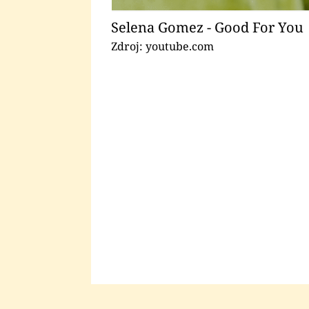
Selena Gomez - Good For You
Zdroj: youtube.com