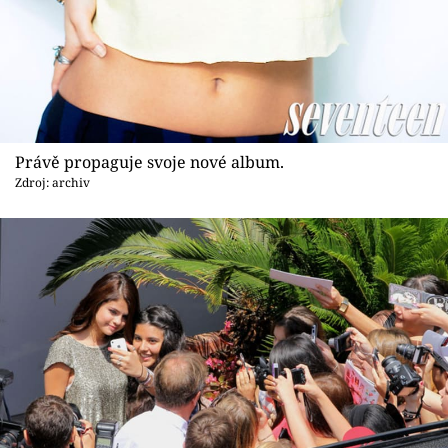
Právě propaguje svoje nové album.
Zdroj: archiv