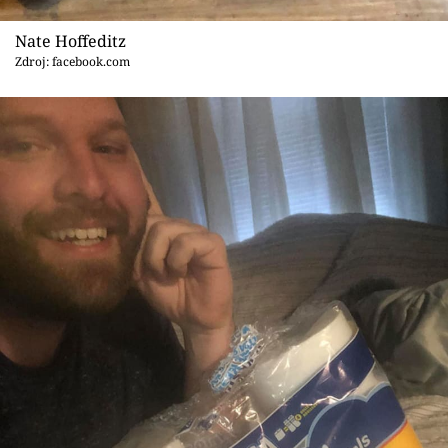
Nate Hoffeditz
Zdroj: facebook.com