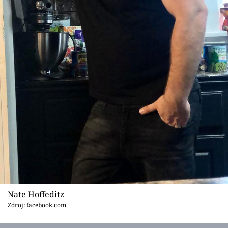
Nate Hoffeditz
Zdroj: facebook.com