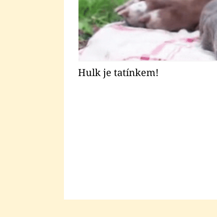
Hulk je tatínkem!