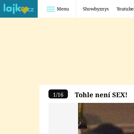
Menu
Showbyznys
Youtube
Youtuberky
Youtubeři
SHOPAHOLICADEL
FATTYPILLOW
ANNA ŠULC
FREESCOOT
SUGAR DENNY
ADAM KAJUMI
LADUŠKA
TADEÁŠ KUBĚNKA
Tohle není SEX
Tohle není SEX!
1
/
16
DOMINIKA
DATEL
MYSLIVCOVÁ