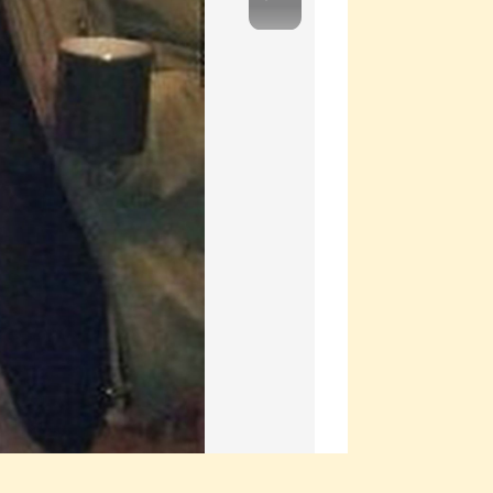
Když si kamar
Zdroj: facebook