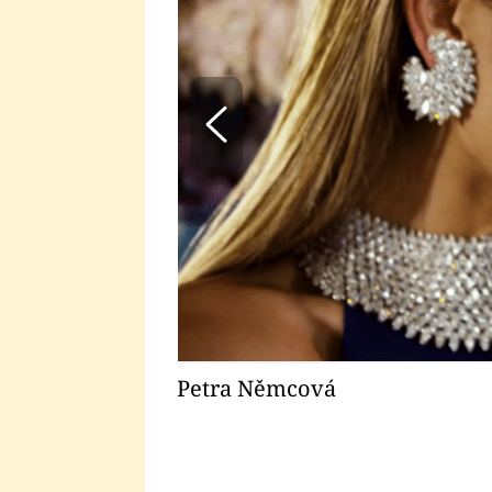
Petra Němcová