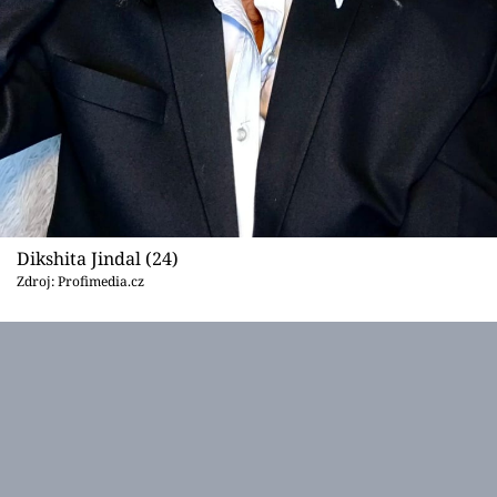
Dikshita Jindal (24)
Zdroj: Profimedia.cz