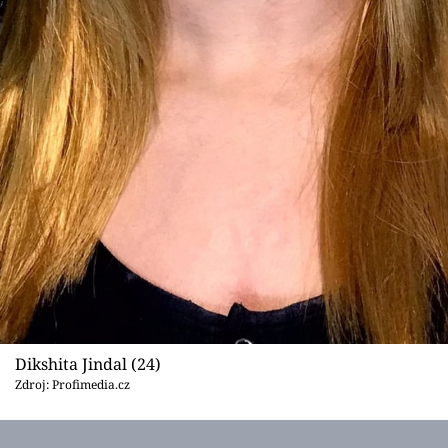
Dikshita Jindal (24)
Zdroj: Profimedia.cz