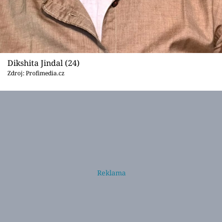
Dikshita Jindal (24)
Zdroj: Profimedia.cz