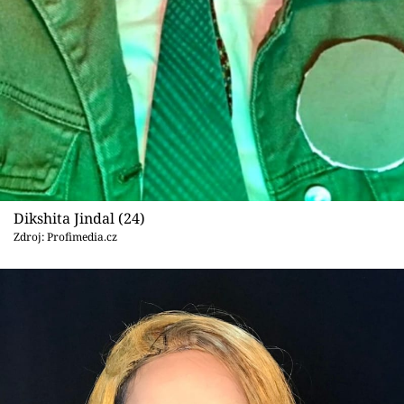
Dikshita Jindal (24)
Zdroj: Profimedia.cz