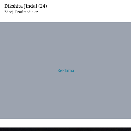
Dikshita Jindal (24)
Zdroj: Profimedia.cz