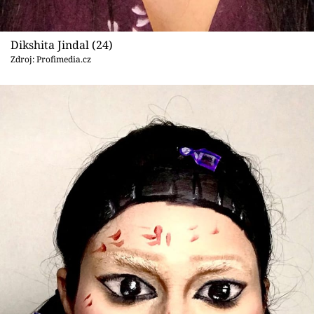
Dikshita Jindal (24)
Zdroj: Profimedia.cz